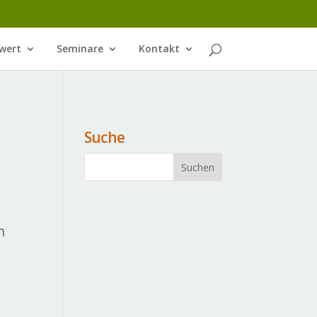
wert
Seminare
Kontakt
Suche
n