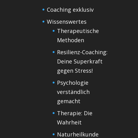
Coaching exklusiv
Wissenswertes
Therapeutische
Methoden
Resilienz-Coaching:
Deine Superkraft
gegen Stress!
Psychologie
verständlich
gemacht
Therapie: Die
Wahrheit
Naturheilkunde