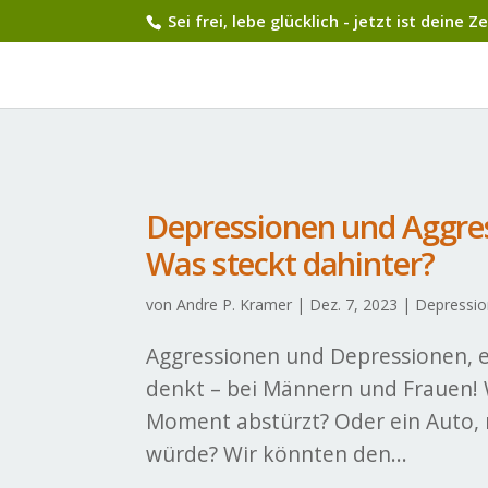
Sei frei, lebe glücklich - jetzt ist deine
Depressionen und Aggre
Was steckt dahinter?
von
Andre P. Kramer
|
Dez. 7, 2023
|
Depressio
Aggressionen und Depressionen, ei
denkt – bei Männern und Frauen!
Moment abstürzt? Oder ein Auto, 
würde? Wir könnten den...