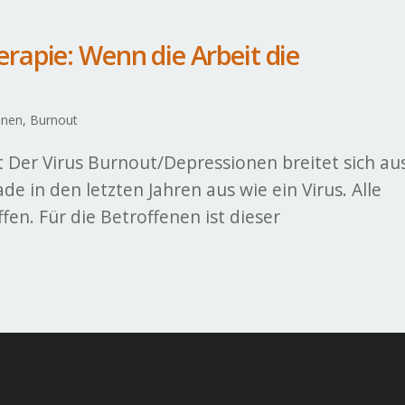
apie: Wenn die Arbeit die
onen, Burnout
 Der Virus Burnout/Depressionen breitet sich au
de in den letzten Jahren aus wie ein Virus. Alle
en. Für die Betroffenen ist dieser